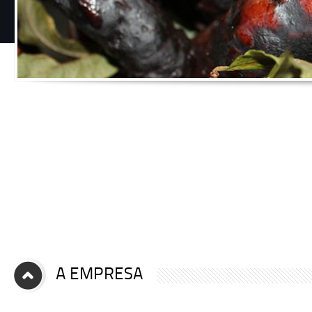
A EMPRESA