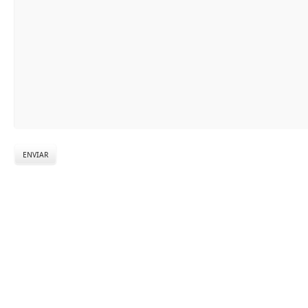
ENVIAR