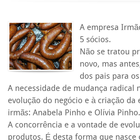
A empresa Irmão
5 sócios.
Não se tratou p
novo, mas antes
dos pais para os 
A necessidade de mudança radical 
evolução do negócio e à criação da
irmãs: Anabela Pinho e Olívia Pinho
A concorrência e a vontade de evol
produtos. É desta forma que nasce