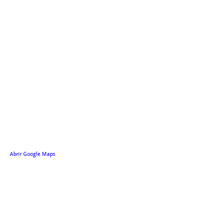
Abrir Google Maps