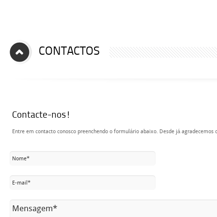
CONTACTOS
Contacte-nos!
Entre em contacto conosco preenchendo o formulário abaixo. Desde já agradecemos o