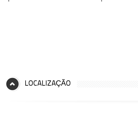
LOCALIZAÇÃO